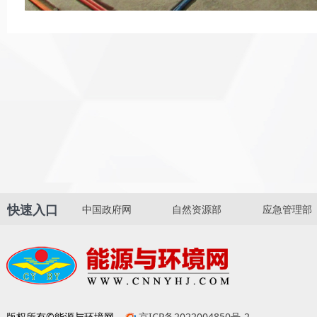
快速入口
中国政府网
自然资源部
应急管理部
版权所有©能源与环境网
京ICP备2022004850号-2