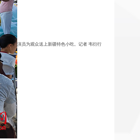
演员为观众送上新疆特色小吃。记者 韦衍行