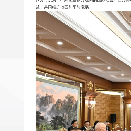
的方向发展，得到包括朝方在内的国际社会广泛支持
益，共同维护地区和平与发展。