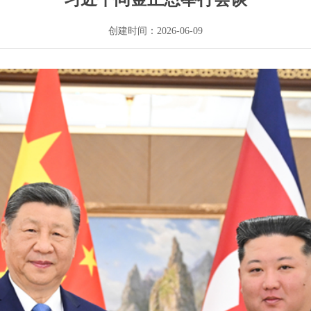
创建时间：
2026-06-09