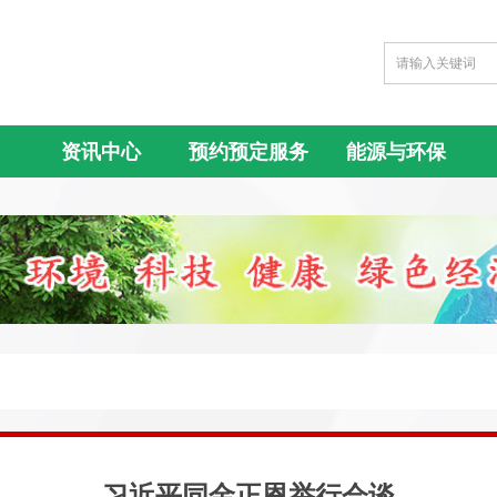
资讯中心
预约预定服务
能源与环保
习近平同金正恩举行会谈