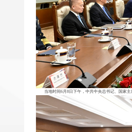
当地时间6月8日下午，中共中央总书记、国家主席