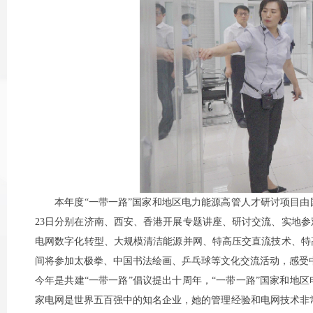
本年度“一带一路”国家和地区电力能源高管人才研讨项目由国
23日分别在济南、西安、香港开展专题讲座、研讨交流、实地
电网数字化转型、大规模清洁能源并网、特高压交直流技术、特
间将参加太极拳、中国书法绘画、乒乓球等文化交流活动，感受
今年是共建“一带一路”倡议提出十周年，“一带一路”国家和地
家电网是世界五百强中的知名企业，她的管理经验和电网技术非