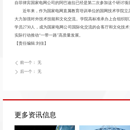
自菲律宾国家电网公司的阿巴迪拉已经是第二次参加这个研讨项
近年来，作为国家电网直属教育培训单位的国网技术学院立足于
大力加强对外技术技能和文化交流。学院高标准承办上合组织职
学员2730人，成为国家电网公司国际化交流的会客厅和文化技
实际行动推动“一带一路”高质量发展。
【责任编辑:刘佳】
前一个：
无
ꄴ
后一个：
无
ꄲ
更多资讯信息