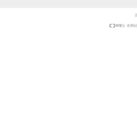
京
本网站