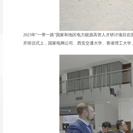
2023年“一带一路”国家和地区电力能源高管人才研讨项目在国
开班仪式上，国家电网公司、西安交通大学、香港理工大学、