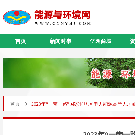
首页
新闻时事
亿园商城
首页
ꄲ
2023年“一带一路”国家和地区电力能源高管人才
2023年“一