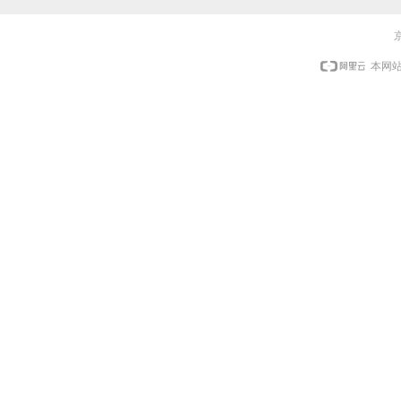
京
本网站