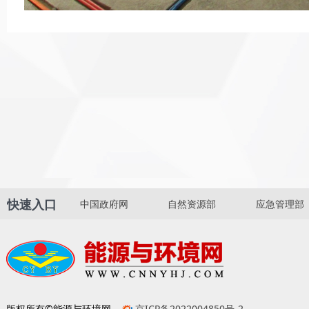
快速入口
中国政府网
自然资源部
应急管理部
版权所有©能源与环境网
京ICP备2022004850号-2